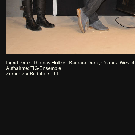
Ingrid Prinz, Thomas Höltzel, Barbara Denk, Corinna Westp
Aufnahme: TiG-Ensemble
Zurück zur Bildübersicht