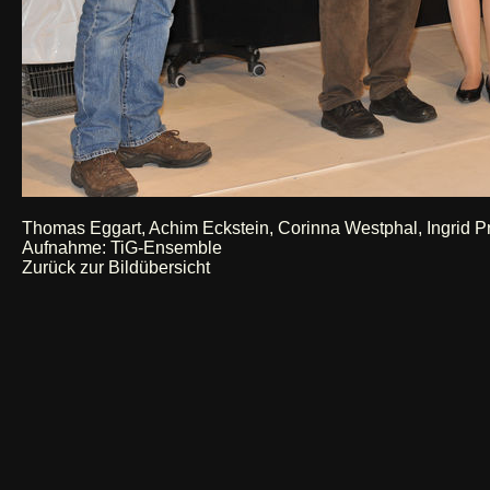
Thomas Eggart, Achim Eckstein, Corinna Westphal, Ingrid Pri
Aufnahme: TiG-Ensemble
Zurück zur Bildübersicht