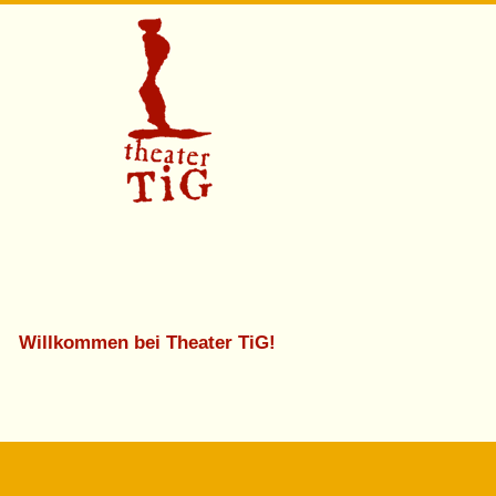
Willkommen bei Theater TiG!