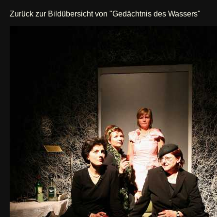
Zurück zur Bildübersicht von "Gedächtnis des Wassers"