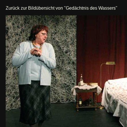
Zurück zur Bildübersicht von "Gedächtnis des Wassers"