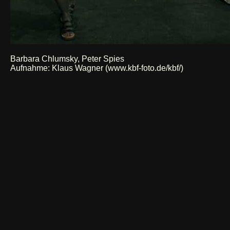
Barbara Chlumsky, Peter Spies
Aufnahme:
Klaus Wagner (www.kbf-foto.de/kbf/)