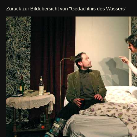
Zurück zur Bildübersicht von "Gedächtnis des Wassers"