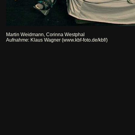
Martin Weidmann, Corinna Westphal
Aufnahme:
Klaus Wagner (www.kbf-foto.de/kbf/)