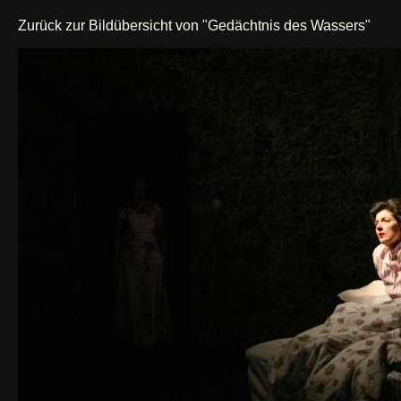
Zurück zur Bildübersicht von "Gedächtnis des Wassers"