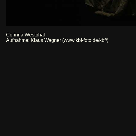
Corinna Westphal
Aufnahme:
Klaus Wagner (www.kbf-foto.de/kbf/)