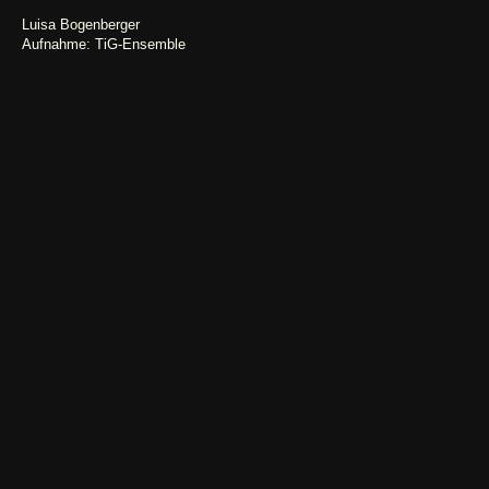
Luisa Bogenberger
Aufnahme: TiG-Ensemble