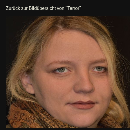
Zurück zur Bildübersicht von "Terror"