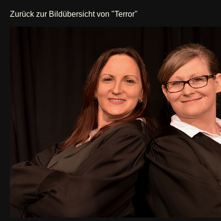
Zurück zur Bildübersicht von "Terror"