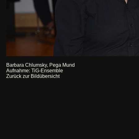
Barbara Chlumsky, Pega Mund
Aufnahme: TiG-Ensemble
Zurück zur Bildübersicht