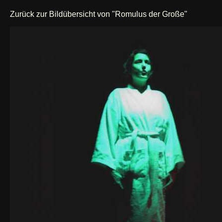
Zurück zur Bildübersicht von "Romulus der Große"