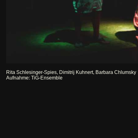
Rita Schlesinger-Spies, Dimitrij Kuhnert, Barbara Chlumsky
Aufnahme: TiG-Ensemble