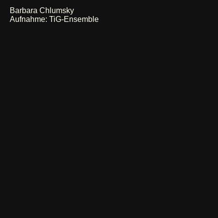
Barbara Chlumsky
Aufnahme: TiG-Ensemble