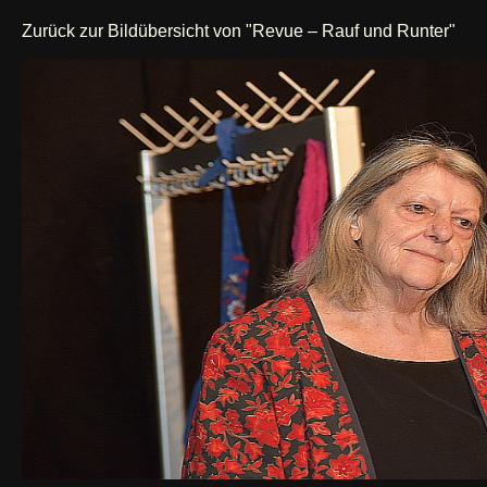
Zurück zur Bildübersicht von "Revue – Rauf und Runter"