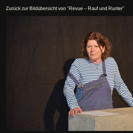
Zurück zur Bildübersicht von "Revue – Rauf und Runter"