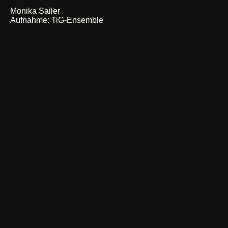
Monika Sailer
Aufnahme: TiG-Ensemble