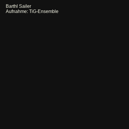
Barthl Sailer
Aufnahme: TiG-Ensemble