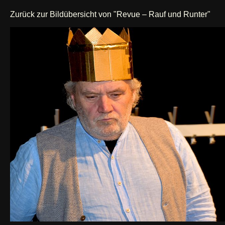
Zurück zur Bildübersicht von "Revue – Rauf und Runter"