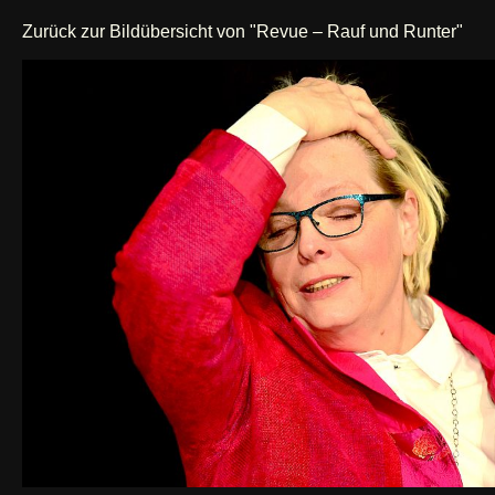
Zurück zur Bildübersicht von "Revue – Rauf und Runter"