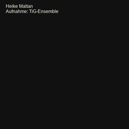
Heike Maltan
Aufnahme: TiG-Ensemble