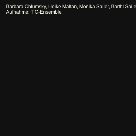
Barbara Chlumsky, Heike Maltan, Monika Sailer, Barthl Sail
Aufnahme: TiG-Ensemble