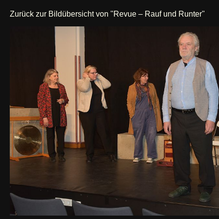
Zurück zur Bildübersicht von "Revue – Rauf und Runter"