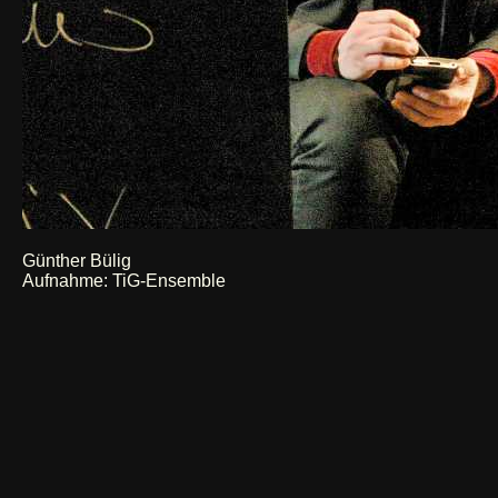
Günther Bülig
Aufnahme: TiG-Ensemble