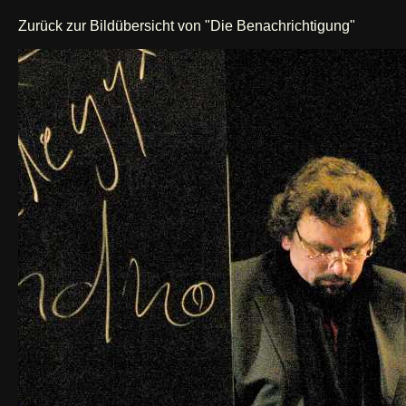
Zurück zur Bildübersicht von "Die Benachrichtigung"