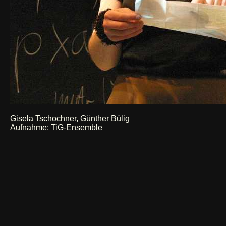
Gisela Tschochner, Günther Bülig
Aufnahme: TiG-Ensemble