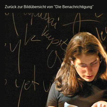
Zurück zur Bildübersicht von "Die Benachrichtigung"