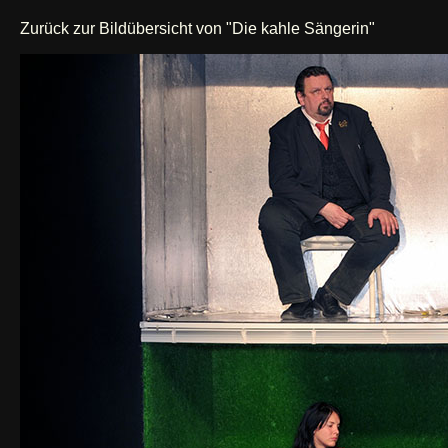
Zurück zur Bildübersicht von "Die kahle Sängerin"