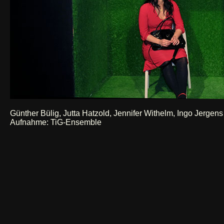
Günther Bülig, Jutta Hatzold, Jennifer Withelm, Ingo Jergens
Aufnahme: TiG-Ensemble