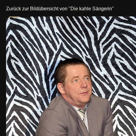
Zurück zur Bildübersicht von "Die kahle Sängerin"