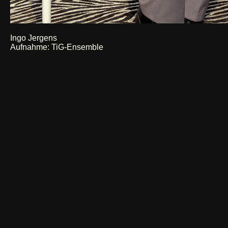
Ingo Jergens
Aufnahme: TiG-Ensemble