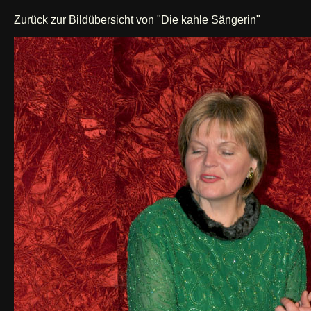
Zurück zur Bildübersicht von "Die kahle Sängerin"