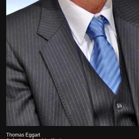
Thomas Eggart