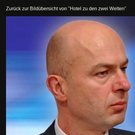
Zurück zur Bildübersicht von "Hotel zu den zwei Welten"