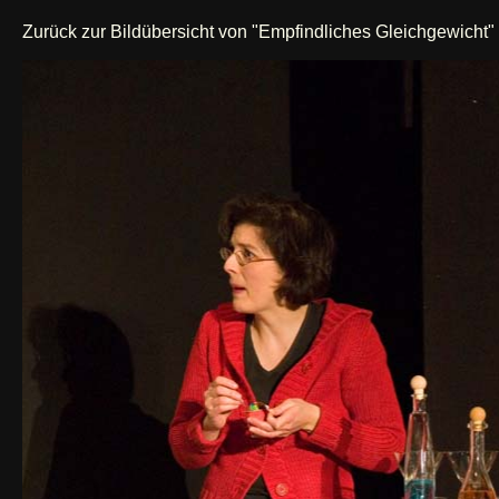
Zurück zur Bildübersicht von "Empfindliches Gleichgewicht"