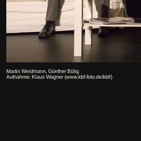
Martin Weidmann, Günther Bülig
Aufnahme:
Klaus Wagner (www.kbf-foto.de/kbf/)