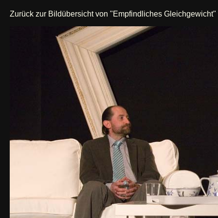
Zurück zur Bildübersicht von "Empfindliches Gleichgewicht"