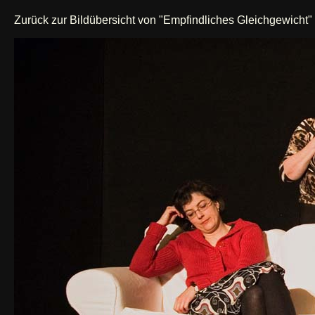
Zurück zur Bildübersicht von "Empfindliches Gleichgewicht"