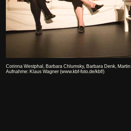
Corinna Westphal, Barbara Chlumsky, Barbara Denk, Martin
Aufnahme:
Klaus Wagner (www.kbf-foto.de/kbf/)