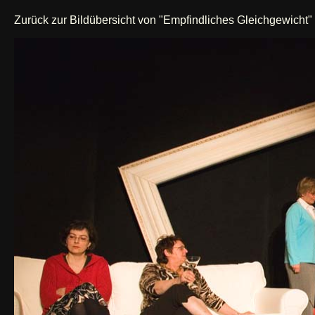
Zurück zur Bildübersicht von "Empfindliches Gleichgewicht"