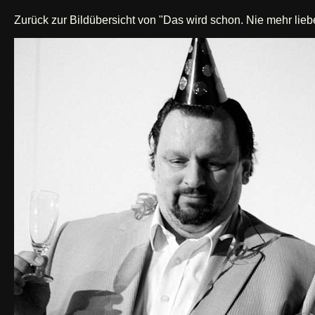
Zurück zur Bildübersicht von "Das wird schon. Nie mehr lieb