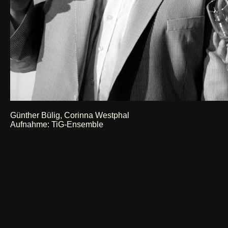
Günther Bülig, Corinna Westphal
Aufnahme: TiG-Ensemble