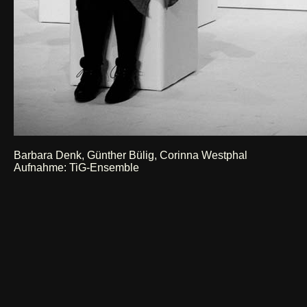
Barbara Denk, Günther Bülig, Corinna Westphal
Aufnahme: TiG-Ensemble