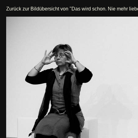
Zurück zur Bildübersicht von "Das wird schon. Nie mehr lieb