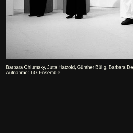
Barbara Chlumsky, Jutta Hatzold, Günther Bülig, Barbara D
Aufnahme: TiG-Ensemble