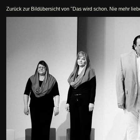
Zurück zur Bildübersicht von "Das wird schon. Nie mehr lieb