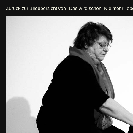
Zurück zur Bildübersicht von "Das wird schon. Nie mehr lieb