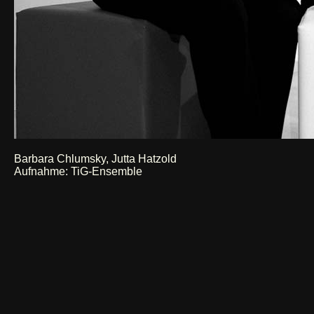
Barbara Chlumsky, Jutta Hatzold
Aufnahme: TiG-Ensemble