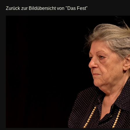
Zurück zur Bildübersicht von "Das Fest"