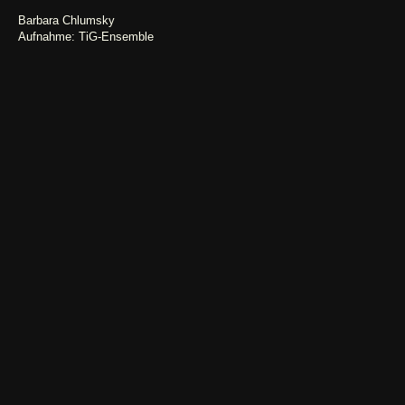
Barbara Chlumsky
Aufnahme: TiG-Ensemble