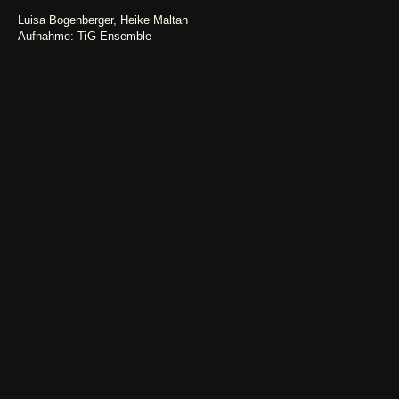
Luisa Bogenberger, Heike Maltan
Aufnahme: TiG-Ensemble