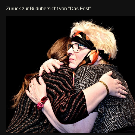
Zurück zur Bildübersicht von "Das Fest"