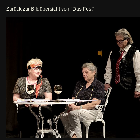
Zurück zur Bildübersicht von "Das Fest"