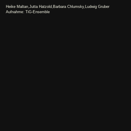
Heike Maltan,Jutta Hatzold,Barbara Chlumsky,Ludwig Gruber
Aufnahme: TiG-Ensemble