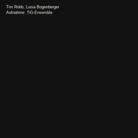
Tim Robb, Luisa Bogenberger
Aufnahme: TiG-Ensemble