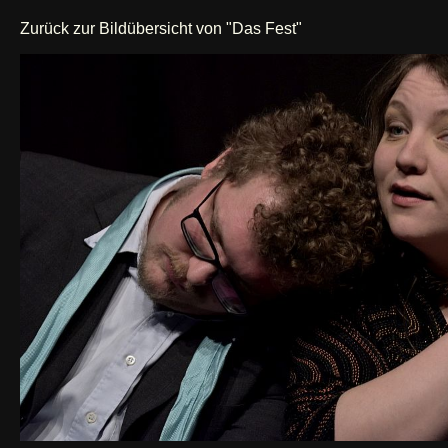
Zurück zur Bildübersicht von "Das Fest"