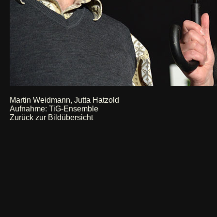
Martin Weidmann, Jutta Hatzold
Aufnahme: TiG-Ensemble
Zurück zur Bildübersicht