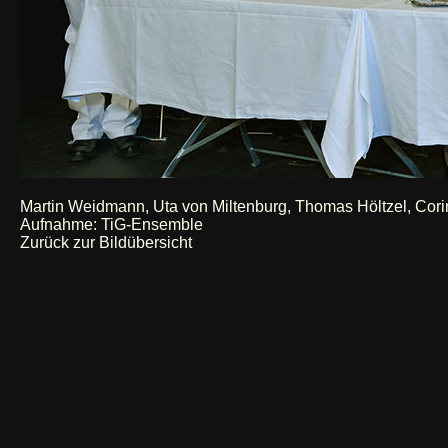
Martin Weidmann, Uta von Miltenburg, Thomas Höltzel, Cori
Aufnahme: TiG-Ensemble
Zurück zur Bildübersicht