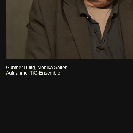
Günther Bülig, Monika Sailer
Aufnahme: TiG-Ensemble