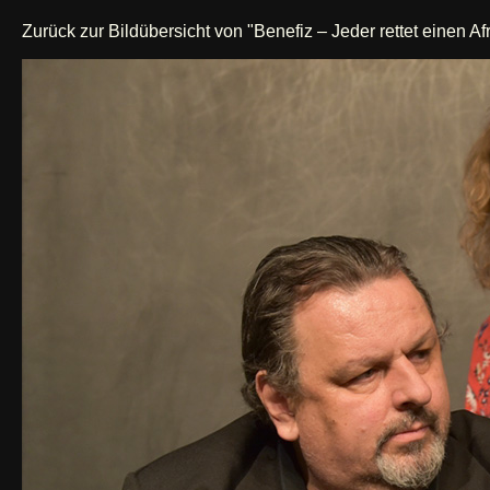
Zurück zur Bildübersicht von "Benefiz – Jeder rettet einen Af