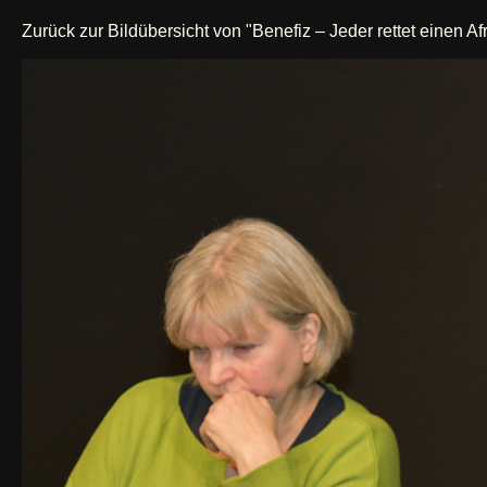
Zurück zur Bildübersicht von "Benefiz – Jeder rettet einen Af