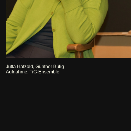
Jutta Hatzold, Günther Bülig
Aufnahme: TiG-Ensemble