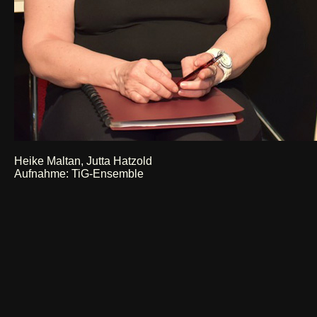
Heike Maltan, Jutta Hatzold
Aufnahme: TiG-Ensemble