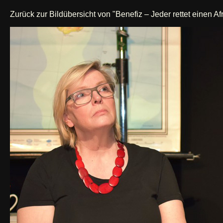
Zurück zur Bildübersicht von "Benefiz – Jeder rettet einen Af