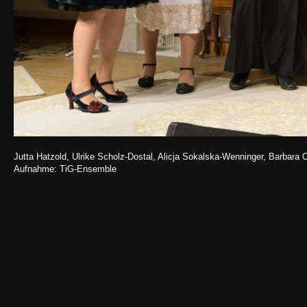
Jutta Hatzold, Ulrike Scholz-Dostal, Alicja Sokalska-Wenninger, Barbara
Aufnahme: TiG-Ensemble