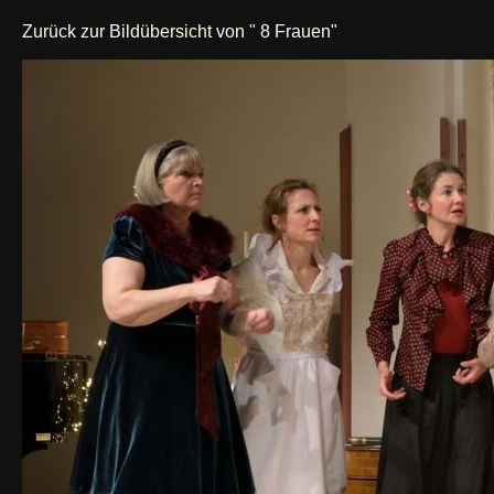
Zurück zur Bildübersicht von " 8 Frauen"