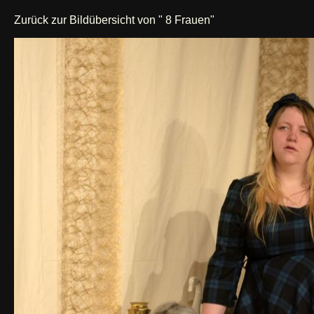
Zurück zur Bildübersicht von " 8 Frauen"