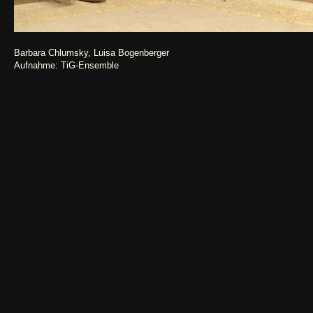
Barbara Chlumsky, Luisa Bogenberger
Aufnahme: TiG-Ensemble